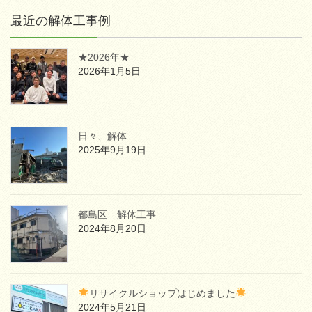
最近の解体工事例
★2026年★
2026年1月5日
日々、解体
2025年9月19日
都島区 解体工事
2024年8月20日
リサイクルショップはじめました
2024年5月21日