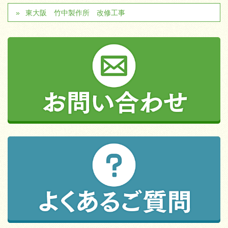
東大阪 竹中製作所 改修工事