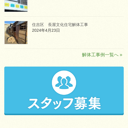
住吉区 長屋文化住宅解体工事
2024年4月23日
解体工事例一覧へ »