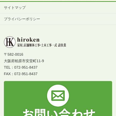
サイトマップ
プライバシーポリシー
〒582-0016
大阪府柏原市安堂町11-9
TEL：072-951-8437
FAX：072-951-8437