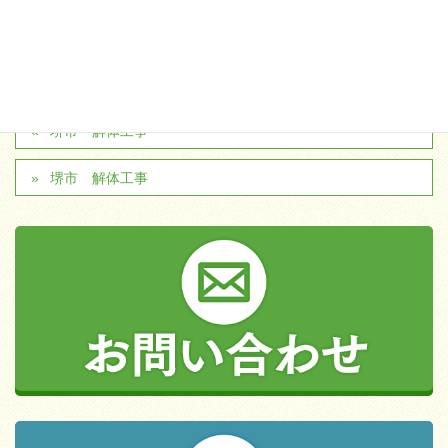
堺市 解体工事
堺市 解体工事