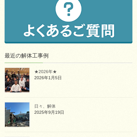
最近の解体工事例
★2026年★
2026年1月5日
日々、解体
2025年9月19日