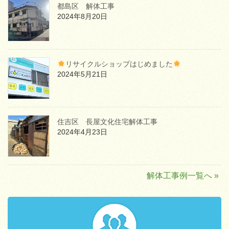
都島区 解体工事
2024年8月20日
リサイクルショップはじめました
2024年5月21日
住吉区 長屋文化住宅解体工事
2024年4月23日
解体工事例一覧へ »