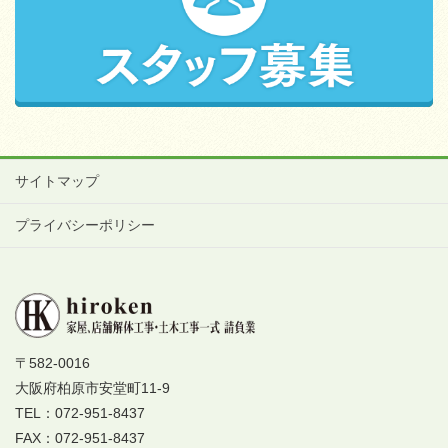
サイトマップ
プライバシーポリシー
〒582-0016
大阪府柏原市安堂町11-9
TEL：072-951-8437
FAX：072-951-8437