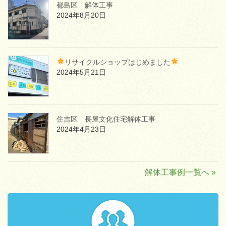
都島区 解体工事
2024年8月20日
リサイクルショップはじめました
2024年5月21日
住吉区 長屋文化住宅解体工事
2024年4月23日
解体工事例一覧へ »