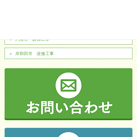
八尾市 解体工事
岸和田市 改修工事