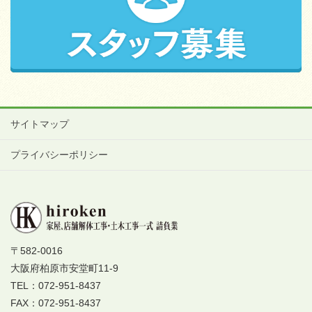
サイトマップ
プライバシーポリシー
〒582-0016
大阪府柏原市安堂町11-9
TEL：072-951-8437
FAX：072-951-8437