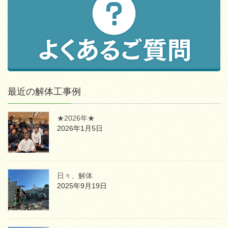
最近の解体工事例
★2026年★
2026年1月5日
日々、解体
2025年9月19日